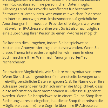
kein Rückschluss auf Ihre persönlichen Daten möglich.
Allerdings sind die Provider verpflichtet für bestimmte
Zeiträume zu archivieren, wer wann mit welcher IP-Adresse
im Internet unterwegs war. Insbesondere auf gerichtliche
Anordnungen hin muss der Provider offenlegen, wer wann
mit welcher IP-Adresse online war. So ist also nachträglich
eine Zuordnung Ihrer Person zu einer IP-Adresse möglich.
Sie können dies umgehen, indem Sie beispielsweise
kostenlose Anonymisierungsdienste verwenden. Wenn Sie
dieses Thema interessiert empfehlen wir Ihnen in einer
Suchmaschine Ihrer Wahl nach "anonym surfen" zu
recherchieren.
Eine weitere Möglichkeit, wie Sie Ihre Anonymität verlieren:
Wenn Sie sich auf irgendeiner (!) Internetseite bewegen und
freiwillig persönliche Daten eingeben (z.B. Ihr Name oder Ihre
Adresse), besteht rein technisch immer die Möglichkeit, dass
diese Information Ihrer momentanen IP-Adresse zugordnet
werden. Wenn Sie beispielsweise in einem Online-Shop Ihre
Rechnungsadresse eingeben, hat dieser Shop theoretisch die
Möglichkeit auch frühere Zugriffe über Ihre IP-Adresse auf