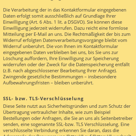
Die Verarbeitung der in das Kontaktformular eingegebenen
Daten erfolgt somit ausschließlich auf Grundlage Ihrer
Einwilligung (Art. 6 Abs. 1 lit. a DSGVO). Sie können diese
Einwilligung jederzeit widerrufen. Dazu reicht eine formlose
Mitteilung per E-Mail an uns. Die Rechtmäßigkeit der bis zum
Widerruf erfolgten Datenverarbeitungsvorgänge bleibt vom
Widerruf unberührt. Die von Ihnen im Kontaktformular
eingegebenen Daten verbleiben bei uns, bis Sie uns zur
Löschung auffordern, Ihre Einwilligung zur Speicherung
widerrufen oder der Zweck für die Datenspeicherung entfällt
(z.B. nach abgeschlossener Bearbeitung Ihrer Anfrage).
Zwingende gesetzliche Bestimmungen – insbesondere
Aufbewahrungsfristen – bleiben unberührt.
SSL- bzw. TLS-Verschlüsselung
Diese Seite nutzt aus Sicherheitsgründen und zum Schutz der
Übertragung vertraulicher Inhalte, wie zum Beispiel
Bestellungen oder Anfragen, die Sie an uns als Seitenbetreiber
senden, eine sogenannte SSL-bzw. TLS Verschlüsselung. Eine
verschlüsselte Verbindung erkennen Sie daran, dass die