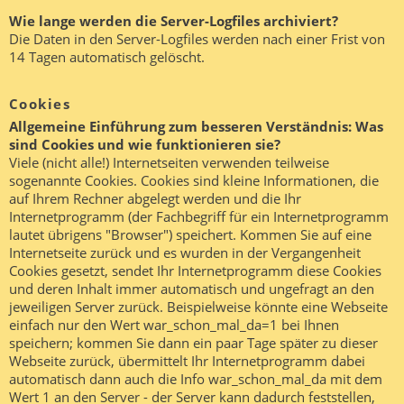
Wie lange werden die Server-Logfiles archiviert?
Die Daten in den Server-Logfiles werden nach einer Frist von
14 Tagen automatisch gelöscht.
Cookies
Allgemeine Einführung zum besseren Verständnis: Was
sind Cookies und wie funktionieren sie?
Viele (nicht alle!) Internetseiten verwenden teilweise
sogenannte Cookies. Cookies sind kleine Informationen, die
auf Ihrem Rechner abgelegt werden und die Ihr
Internetprogramm (der Fachbegriff für ein Internetprogramm
lautet übrigens "Browser") speichert. Kommen Sie auf eine
Internetseite zurück und es wurden in der Vergangenheit
Cookies gesetzt, sendet Ihr Internetprogramm diese Cookies
und deren Inhalt immer automatisch und ungefragt an den
jeweiligen Server zurück. Beispielweise könnte eine Webseite
einfach nur den Wert war_schon_mal_da=1 bei Ihnen
speichern; kommen Sie dann ein paar Tage später zu dieser
Webseite zurück, übermittelt Ihr Internetprogramm dabei
automatisch dann auch die Info war_schon_mal_da mit dem
Wert 1 an den Server - der Server kann dadurch feststellen,