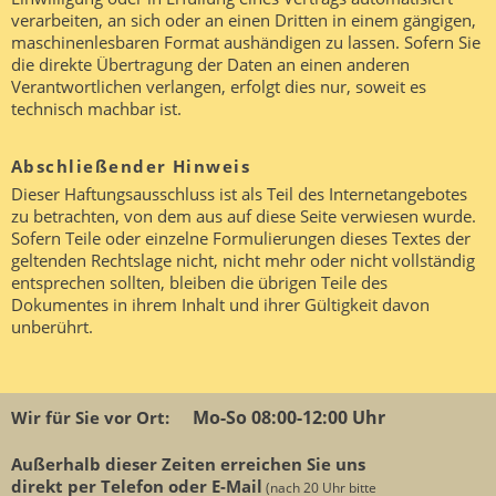
verarbeiten, an sich oder an einen Dritten in einem gängigen,
maschinenlesbaren Format aushändigen zu lassen. Sofern Sie
die direkte Übertragung der Daten an einen anderen
Verantwortlichen verlangen, erfolgt dies nur, soweit es
technisch machbar ist.
Abschließender Hinweis
Dieser Haftungsausschluss ist als Teil des Internetangebotes
zu betrachten, von dem aus auf diese Seite verwiesen wurde.
Sofern Teile oder einzelne Formulierungen dieses Textes der
geltenden Rechtslage nicht, nicht mehr oder nicht vollständig
entsprechen sollten, bleiben die übrigen Teile des
Dokumentes in ihrem Inhalt und ihrer Gültigkeit davon
unberührt.
Mo-So 08:00-12:00 Uhr
Wir für Sie vor Ort:
Außerhalb dieser Zeiten erreichen Sie uns
direkt per Telefon oder E-Mail
(nach 20 Uhr bitte