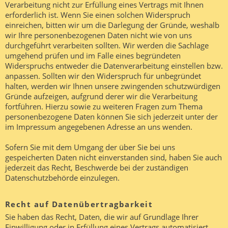
Verarbeitung nicht zur Erfüllung eines Vertrags mit Ihnen
erforderlich ist. Wenn Sie einen solchen Widerspruch
einreichen, bitten wir um die Darlegung der Gründe, weshalb
wir Ihre personenbezogenen Daten nicht wie von uns
durchgeführt verarbeiten sollten. Wir werden die Sachlage
umgehend prüfen und im Falle eines begründeten
Widerspruchs entweder die Datenverarbeitung einstellen bzw.
anpassen. Sollten wir den Widerspruch für unbegründet
halten, werden wir Ihnen unsere zwingenden schutzwürdigen
Gründe aufzeigen, aufgrund derer wir die Verarbeitung
fortführen. Hierzu sowie zu weiteren Fragen zum Thema
personenbezogene Daten können Sie sich jederzeit unter der
im Impressum angegebenen Adresse an uns wenden.
Sofern Sie mit dem Umgang der über Sie bei uns
gespeicherten Daten nicht einverstanden sind, haben Sie auch
jederzeit das Recht, Beschwerde bei der zuständigen
Datenschutzbehörde einzulegen.
Recht auf Datenübertragbarkeit
Sie haben das Recht, Daten, die wir auf Grundlage Ihrer
Einwilligung oder in Erfüllung eines Vertrags automatisiert