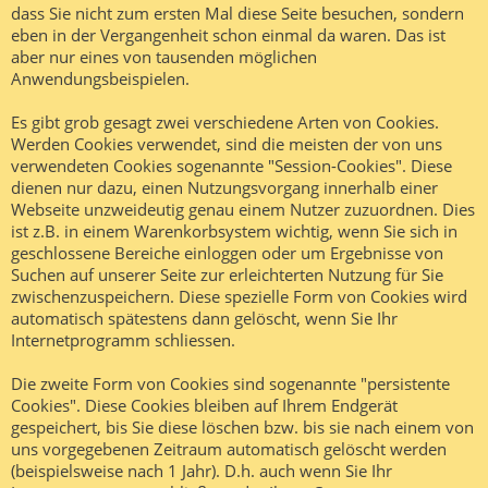
dass Sie nicht zum ersten Mal diese Seite besuchen, sondern
eben in der Vergangenheit schon einmal da waren. Das ist
aber nur eines von tausenden möglichen
Anwendungsbeispielen.
Es gibt grob gesagt zwei verschiedene Arten von Cookies.
Werden Cookies verwendet, sind die meisten der von uns
verwendeten Cookies sogenannte "Session-Cookies". Diese
dienen nur dazu, einen Nutzungsvorgang innerhalb einer
Webseite unzweideutig genau einem Nutzer zuzuordnen. Dies
ist z.B. in einem Warenkorbsystem wichtig, wenn Sie sich in
geschlossene Bereiche einloggen oder um Ergebnisse von
Suchen auf unserer Seite zur erleichterten Nutzung für Sie
zwischenzuspeichern. Diese spezielle Form von Cookies wird
automatisch spätestens dann gelöscht, wenn Sie Ihr
Internetprogramm schliessen.
Die zweite Form von Cookies sind sogenannte "persistente
Cookies". Diese Cookies bleiben auf Ihrem Endgerät
gespeichert, bis Sie diese löschen bzw. bis sie nach einem von
uns vorgegebenen Zeitraum automatisch gelöscht werden
(beispielsweise nach 1 Jahr). D.h. auch wenn Sie Ihr