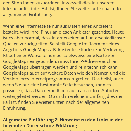
den Shop Ihnen zuzuordnen. Inwieweit dies in unserem
Internetauftritt der Fall ist, finden Sie weiter unten nach der
allgemeinen Einführung.
Wenn eine Internetseite nur aus Daten eines Anbieters
besteht, wird Ihre IP nur an diesen Anbieter gesendet. Heute
ist es aber normal, dass Internetseiten auf unterschiedlichste
Quellen zurückgreifen. So stellt Google im Rahmen seines
Angebots GoogleMaps z.B. kostenlose Karten zur Verfügung.
Ist auf einer Webseite nun beispielsweise eine Karte von
GoogleMaps eingebunden, muss Ihre IP-Adresse auch an
GoogleMaps übertragen werden und rein technisch kann
GoogleMaps auch auf weitere Daten wie den Namen und die
Version Ihres Internetprogramms zugreifen. Das heißt, auch
wenn Sie nur eine bestimmte Seite besuchen, kann es
passieren, dass Daten von Ihnen auch an andere Anbieter
weitergeleitet werden. Ob und in welchem Umfang dies der
Fall ist, finden Sie weiter unten nach der allgemeinen
Einführung.
Allgemeine Einführung 2: Hinweise zu den Links in der
folgenden Datenschutz-Erklärung