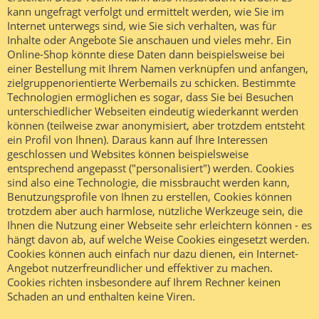
kann ungefragt verfolgt und ermittelt werden, wie Sie im
Internet unterwegs sind, wie Sie sich verhalten, was für
Inhalte oder Angebote Sie anschauen und vieles mehr. Ein
Online-Shop könnte diese Daten dann beispielsweise bei
einer Bestellung mit Ihrem Namen verknüpfen und anfangen,
zielgruppenorientierte Werbemails zu schicken. Bestimmte
Technologien ermöglichen es sogar, dass Sie bei Besuchen
unterschiedlicher Webseiten eindeutig wiederkannt werden
können (teilweise zwar anonymisiert, aber trotzdem entsteht
ein Profil von Ihnen). Daraus kann auf Ihre Interessen
geschlossen und Websites können beispielsweise
entsprechend angepasst ("personalisiert") werden. Cookies
sind also eine Technologie, die missbraucht werden kann,
Benutzungsprofile von Ihnen zu erstellen, Cookies können
trotzdem aber auch harmlose, nützliche Werkzeuge sein, die
Ihnen die Nutzung einer Webseite sehr erleichtern können - es
hängt davon ab, auf welche Weise Cookies eingesetzt werden.
Cookies können auch einfach nur dazu dienen, ein Internet-
Angebot nutzerfreundlicher und effektiver zu machen.
Cookies richten insbesondere auf Ihrem Rechner keinen
Schaden an und enthalten keine Viren.