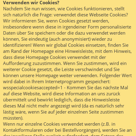
Verwenden wir Cookies?
Nachdem Sie nun wissen, wie Cookies funktionieren, stellt
sich natürlich die Frage: verwendet diese Webseite Cookies?
Wir informieren Sie, wenn Cookies gesetzt werden,
insbesondere wenn diese in irgendeiner Form personalisierte
Daten über Sie speichern oder die dazu verwendet werden
können, Sie eindeutig (auch anonymisiert) wieder zu
identifizieren! Wenn wir global Cookies einsetzen, finden Sie
am Rand der Homepage eine Hinweisleiste, mit dem Hinweis,
dass diese Homepage Cookies verwendet mit der
Aufforderung zuzustimmen. Wenn Sie zustimmen, wird ein
weiterer Cookie gesetzt, die Leiste verschwindet und Sie
können unsere Homepage weiter verwenden. Folgender Wert
wird dabei in Ihrem Internetprogramm gespeichert:
wsspecialcookiesaccepted=1 - Kommen Sie das nächste Mal
auf diese Website, wird diese Information an uns zurück
übermittelt und bewirkt lediglich, dass die Hinweisleiste
dieses Mal nicht mehr angezeigt wird (da es natürlich sehr
lästig wäre, wenn Sie auf jeder einzelnen Seite zustimmen
müssten).
Wenn nur einzelne Cookies verwendet werden (z.B. in
Kontaktformularen oder bei Bestellvorgängen), werden Sie an