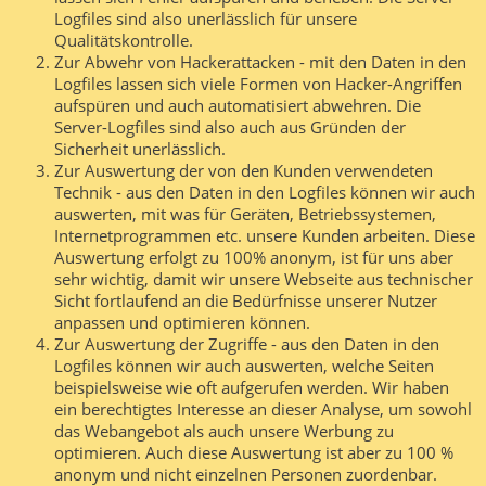
Logfiles sind also unerlässlich für unsere
Qualitätskontrolle.
Zur Abwehr von Hackerattacken - mit den Daten in den
Logfiles lassen sich viele Formen von Hacker-Angriffen
aufspüren und auch automatisiert abwehren. Die
Server-Logfiles sind also auch aus Gründen der
Sicherheit unerlässlich.
Zur Auswertung der von den Kunden verwendeten
Technik - aus den Daten in den Logfiles können wir auch
auswerten, mit was für Geräten, Betriebssystemen,
Internetprogrammen etc. unsere Kunden arbeiten. Diese
Auswertung erfolgt zu 100% anonym, ist für uns aber
sehr wichtig, damit wir unsere Webseite aus technischer
Sicht fortlaufend an die Bedürfnisse unserer Nutzer
anpassen und optimieren können.
Zur Auswertung der Zugriffe - aus den Daten in den
Logfiles können wir auch auswerten, welche Seiten
beispielsweise wie oft aufgerufen werden. Wir haben
ein berechtigtes Interesse an dieser Analyse, um sowohl
das Webangebot als auch unsere Werbung zu
optimieren. Auch diese Auswertung ist aber zu 100 %
anonym und nicht einzelnen Personen zuordenbar.