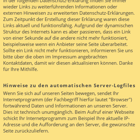
In der folgenden Datenschutz-Erklärung finden Sie immer
wieder Links zu weiterführenden Informationen oder
externen Hinweisen zu erweiterten Datenschutz-Erklärungen.
Zum Zeitpunkt der Erstellung dieser Erklärung waren diese
Links aktuell und funktionsfähig. Aufgrund der dynamischen
Struktur des Internets kann es aber passieren, dass ein Link
von einer Sekunde auf die andere nicht mehr funktioniert,
beispielsweise wenn ein Anbieter seine Seite überarbeitet.
Sollte ein Link nicht mehr funktionieren, informieren Sie uns
bitte über die oben im Impressum angebrachten
Kontaktdaten, damit wir diesen aktualisieren können. Danke
für Ihre Mithilfe.
Hinweise zu den automatischen Server-Logfiles
Wenn Sie sich auf unseren Seiten bewegen, sendet Ihr
Internetprogramm (der Fachbegriff hierfür lautet "Browser")
fortwährend Daten und Informationen an unseren Server.
Dies ist technisch unumgänglich. Beim Aufruf einer Webseite
schickt Ihr Internetprogramm zum Beispiel Ihre aktuelle IP-
Adresse und die Aufforderung an den Server, die gewünschte
Seite zurückzuliefern.