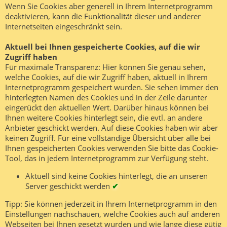
Wenn Sie Cookies aber generell in Ihrem Internetprogramm
deaktivieren, kann die Funktionalität dieser und anderer
Internetseiten eingeschränkt sein.
Aktuell bei Ihnen gespeicherte Cookies, auf die wir
Zugriff haben
Für maximale Transparenz: Hier können Sie genau sehen,
welche Cookies, auf die wir Zugriff haben, aktuell in Ihrem
Internetprogramm gespeichert wurden. Sie sehen immer den
hinterlegten Namen des Cookies und in der Zeile darunter
eingerückt den aktuellen Wert. Darüber hinaus können bei
Ihnen weitere Cookies hinterlegt sein, die evtl. an andere
Anbieter geschickt werden. Auf diese Cookies haben wir aber
keinen Zugriff. Für eine vollständige Übersicht über alle bei
Ihnen gespeicherten Cookies verwenden Sie bitte das Cookie-
Tool, das in jedem Internetprogramm zur Verfügung steht.
Aktuell sind keine Cookies hinterlegt, die an unseren
Server geschickt werden
✔
Tipp: Sie können jederzeit in Ihrem Internetprogramm in den
Einstellungen nachschauen, welche Cookies auch auf anderen
Webseiten bei Ihnen gesetzt wurden und wie lange diese gütig