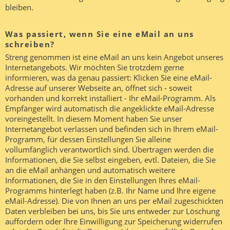
bleiben.
Was passiert, wenn Sie eine eMail an uns
schreiben?
Streng genommen ist eine eMail an uns kein Angebot unseres
Internetangebots. Wir möchten Sie trotzdem gerne
informieren, was da genau passiert: Klicken Sie eine eMail-
Adresse auf unserer Webseite an, öffnet sich - soweit
vorhanden und korrekt installiert - Ihr eMail-Programm. Als
Empfänger wird automatisch die angeklickte eMail-Adresse
voreingestellt. In diesem Moment haben Sie unser
Internetangebot verlassen und befinden sich in Ihrem eMail-
Programm, für dessen Einstellungen Sie alleine
vollumfänglich verantwortlich sind. Übertragen werden die
Informationen, die Sie selbst eingeben, evtl. Dateien, die Sie
an die eMail anhängen und automatisch weitere
Informationen, die Sie in den Einstellungen Ihres eMail-
Programms hinterlegt haben (z.B. Ihr Name und Ihre eigene
eMail-Adresse). Die von Ihnen an uns per eMail zugeschickten
Daten verbleiben bei uns, bis Sie uns entweder zur Löschung
auffordern oder Ihre Einwilligung zur Speicherung widerrufen