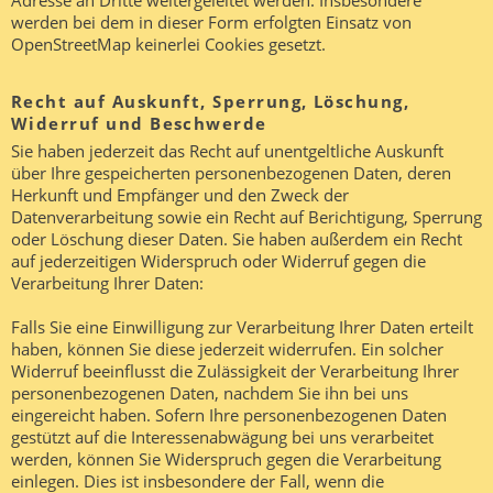
werden bei dem in dieser Form erfolgten Einsatz von
OpenStreetMap keinerlei Cookies gesetzt.
Recht auf Auskunft, Sperrung, Löschung,
Widerruf und Beschwerde
Sie haben jederzeit das Recht auf unentgeltliche Auskunft
über Ihre gespeicherten personenbezogenen Daten, deren
Herkunft und Empfänger und den Zweck der
Datenverarbeitung sowie ein Recht auf Berichtigung, Sperrung
oder Löschung dieser Daten. Sie haben außerdem ein Recht
auf jederzeitigen Widerspruch oder Widerruf gegen die
Verarbeitung Ihrer Daten:
Falls Sie eine Einwilligung zur Verarbeitung Ihrer Daten erteilt
haben, können Sie diese jederzeit widerrufen. Ein solcher
Widerruf beeinflusst die Zulässigkeit der Verarbeitung Ihrer
personenbezogenen Daten, nachdem Sie ihn bei uns
eingereicht haben. Sofern Ihre personenbezogenen Daten
gestützt auf die Interessenabwägung bei uns verarbeitet
werden, können Sie Widerspruch gegen die Verarbeitung
einlegen. Dies ist insbesondere der Fall, wenn die