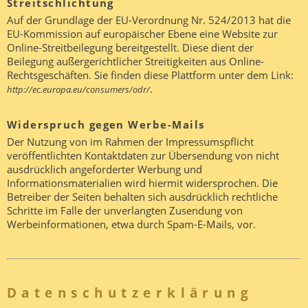
Streitschlichtung
Auf der Grundlage der EU-Verordnung Nr. 524/2013 hat die
EU-Kommission auf europäischer Ebene eine Website zur
Online-Streitbeilegung bereitgestellt. Diese dient der
Beilegung außergerichtlicher Streitigkeiten aus Online-
Rechtsgeschäften. Sie finden diese Plattform unter dem Link:
.
http://ec.europa.eu/consumers/odr/
Widerspruch gegen Werbe-Mails
Der Nutzung von im Rahmen der Impressumspflicht
veröffentlichten Kontaktdaten zur Übersendung von nicht
ausdrücklich angeforderter Werbung und
Informationsmaterialien wird hiermit widersprochen. Die
Betreiber der Seiten behalten sich ausdrücklich rechtliche
Schritte im Falle der unverlangten Zusendung von
Werbeinformationen, etwa durch Spam-E-Mails, vor.
Datenschutzerklärung