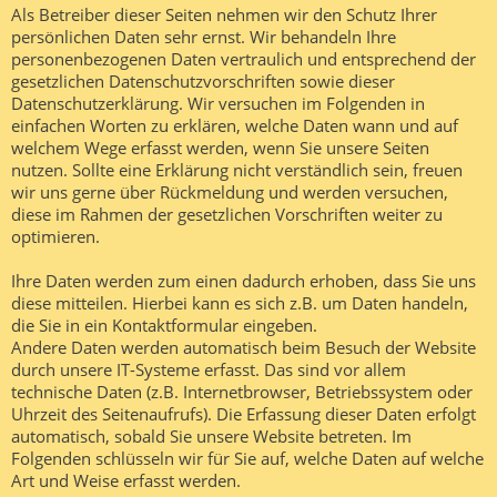
Als Betreiber dieser Seiten nehmen wir den Schutz Ihrer
persönlichen Daten sehr ernst. Wir behandeln Ihre
personenbezogenen Daten vertraulich und entsprechend der
gesetzlichen Datenschutzvorschriften sowie dieser
Datenschutzerklärung. Wir versuchen im Folgenden in
einfachen Worten zu erklären, welche Daten wann und auf
welchem Wege erfasst werden, wenn Sie unsere Seiten
nutzen. Sollte eine Erklärung nicht verständlich sein, freuen
wir uns gerne über Rückmeldung und werden versuchen,
diese im Rahmen der gesetzlichen Vorschriften weiter zu
optimieren.
Ihre Daten werden zum einen dadurch erhoben, dass Sie uns
diese mitteilen. Hierbei kann es sich z.B. um Daten handeln,
die Sie in ein Kontaktformular eingeben.
Andere Daten werden automatisch beim Besuch der Website
durch unsere IT-Systeme erfasst. Das sind vor allem
technische Daten (z.B. Internetbrowser, Betriebssystem oder
Uhrzeit des Seitenaufrufs). Die Erfassung dieser Daten erfolgt
automatisch, sobald Sie unsere Website betreten. Im
Folgenden schlüsseln wir für Sie auf, welche Daten auf welche
Art und Weise erfasst werden.